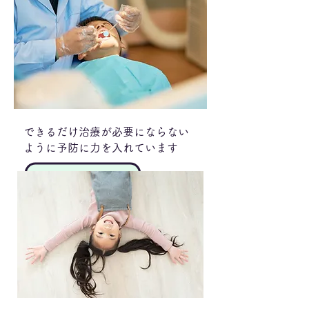
できるだけ治療が必要にならない
ように予防に力を入れています