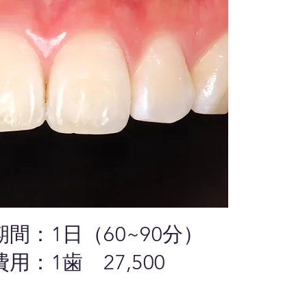
間：1日（60~90分）
費用：1歯 27,500