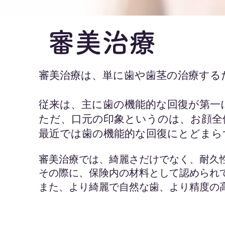
審美治療
審美治療は、単に歯や歯茎の治療する
従来は、主に歯の機能的な回復が第一
ただ、口元の印象というのは、お顔全
最近では歯の機能的な回復にとどまら
審美治療では、綺麗さ
だけでなく、耐久
その際に、保険内の材料として認められ
また、より綺麗で自然な歯、より精度の