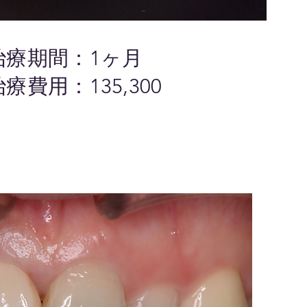
治療期間：1ヶ月
治療費用：135,300