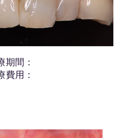
療期間：
治療費用：