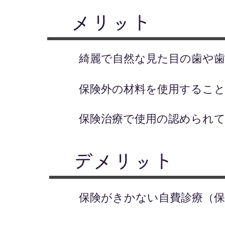
メリット
綺麗で自然な見た目の歯や​
保険外の材料を使用するこ
​保険治療で使用の認められ
デメリット
保険がきかない自費診療（保