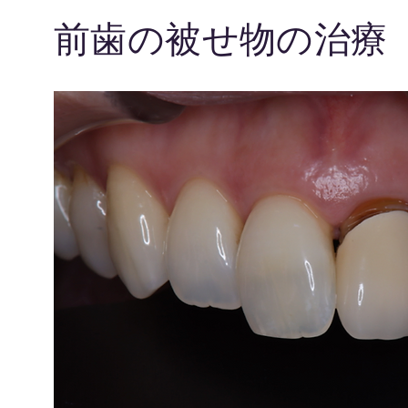
前歯の被せ物の治療