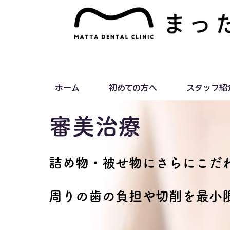
ホーム
初めての方へ
スタッフ紹
審美治療
詰め物・被せ物にさらにこだ
周りの歯の負担や切削を最小