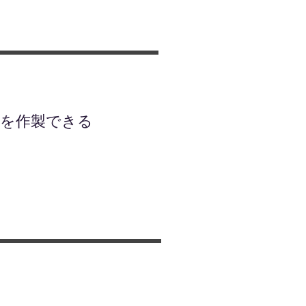
）を作製できる