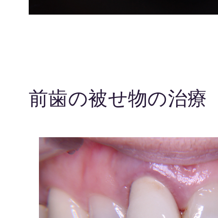
前歯の被せ物の治療