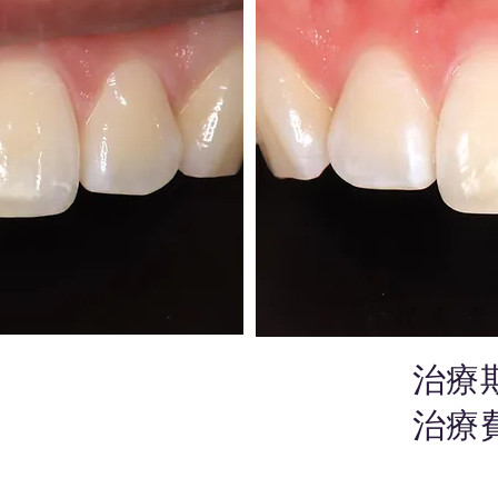
治療期
​治療