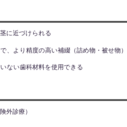
歯茎に近づけられる
とで、より精度の高い補綴（詰め物・被せ物
ていない歯科材料を使用できる
険外診療）